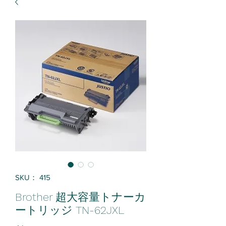
SKU： 415
Brother 超大容量トナーカ
ートリッジ TN-62JXL