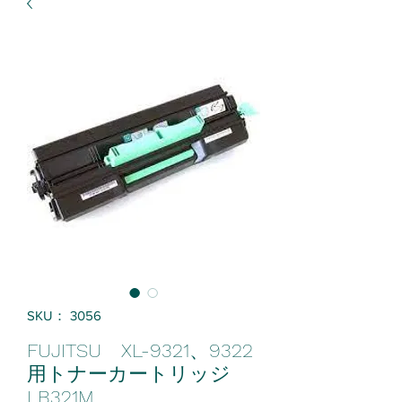
SKU： 3056
FUJITSU XL-9321、9322
用トナーカートリッジ
LB321M